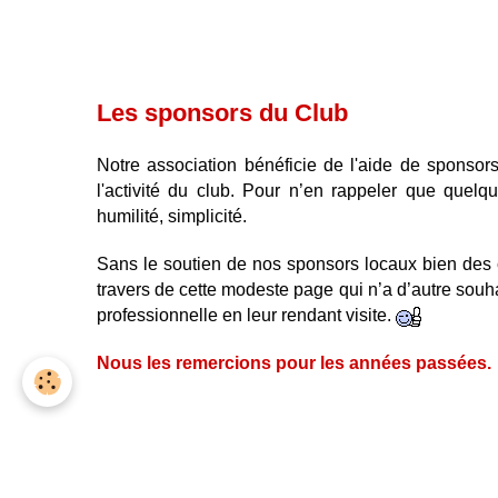
Les sponsors du Club
No
tre association bénéficie de l'aide de sponsor
l'activité du club.
Pour n’en rappeler que quelques
humilité, simplicité.
Sans le soutien de nos sponsors locaux bien des 
travers de cette modeste page qui n’a d’autre souhai
professionnelle en leur rendant visite.
Nous les remercions pour les années passées.