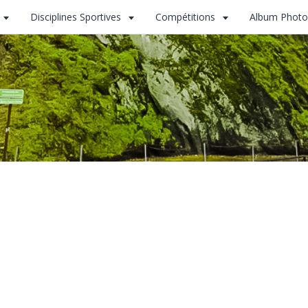
Disciplines Sportives
Compétitions
Album Photo