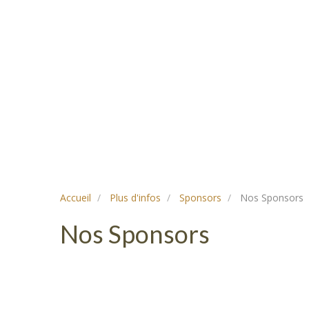
Accueil
Plus d'infos
Sponsors
Nos Sponsors
Nos Sponsors