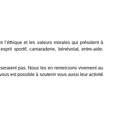
t l’éthique et les valeurs morales qui président à
esprit sportif, camaraderie, bénévolat, entre-aide,
 seraient pas. Nous les en remercions vivement au
vous est possible à soutenir vous aussi leur activité