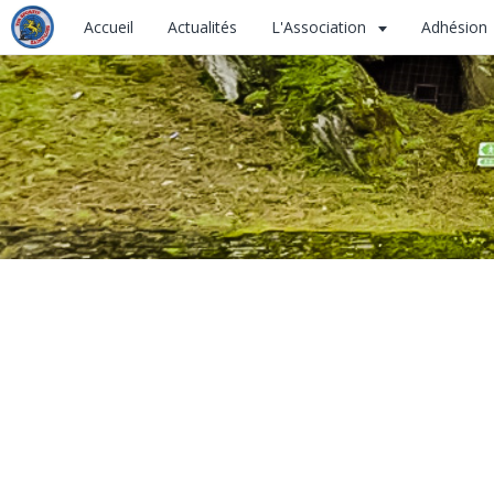
Accueil
Actualités
L'Association
Adhésion