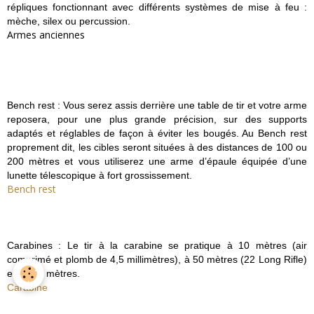
répliques fonctionnant avec différents systèmes de mise à feu :
mèche, silex ou percussion.
Armes anciennes
Bench rest : Vous serez assis derrière une table de tir et votre arme
reposera, pour une plus grande précision, sur des supports
adaptés et réglables de façon à éviter les bougés. Au Bench rest
proprement dit, les cibles seront situées à des distances de 100 ou
200 mètres et vous utiliserez une arme d’épaule équipée d’une
lunette télescopique à fort grossissement.
Bench rest
Carabines : Le tir à la carabine se pratique à 10 mètres (air
comprimé et plomb de 4,5 millimètres), à 50 mètres (22 Long Rifle)
et à 300 mètres.
Carabine