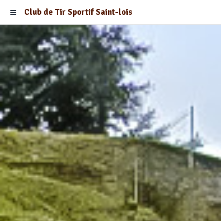
Club de Tir Sportif Saint-lois