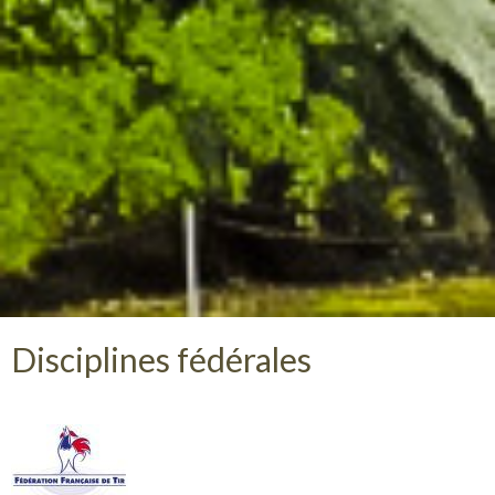
Disciplines fédérales